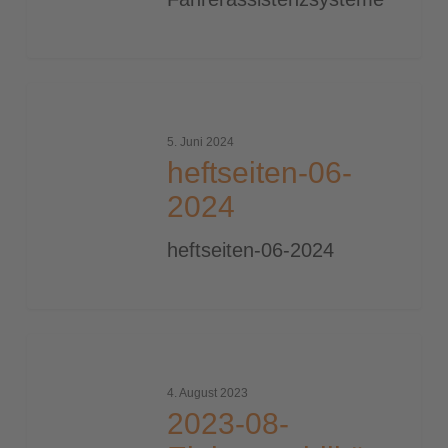
heftseiten-
06-
5. Juni 2024
2024
heftseiten-06-
2024
heftseiten-06-2024
2023-
08-
4. August 2023
Elektromobilität
2023-08-