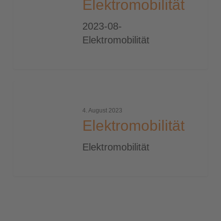
Elektromobilität
2023-08-
Elektromobilität
Elektromobilität
4. August 2023
Elektromobilität
Elektromobilität