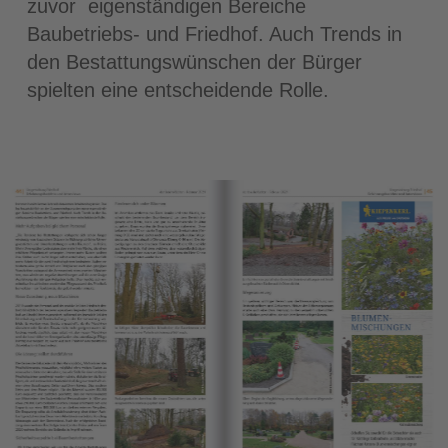
zuvor eigenständigen Bereiche
Baubetriebs- und Friedhof. Auch Trends in
den Bestattungswünschen der Bürger
spielten eine entscheidende Rolle.