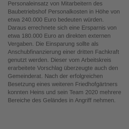
Personaleinsatz von Mitarbeitern des
Baubetriebshof Personalkosten in Höhe von
etwa 240.000 Euro bedeuten würden.
Daraus errechnete sich eine Ersparnis von
etwa 180.000 Euro an direkten externen
Vergaben. Die Einsparung sollte als
Anschubfinanzierung einer dritten Fachkraft
genutzt werden. Dieser vom Arbeitskreis
erarbeitete Vorschlag überzeugte auch den
Gemeinderat. Nach der erfolgreichen
Besetzung eines weiteren Friedhofgärtners
konnten Heins und sein Team 2020 mehrere
Bereiche des Geländes in Angriff nehmen.