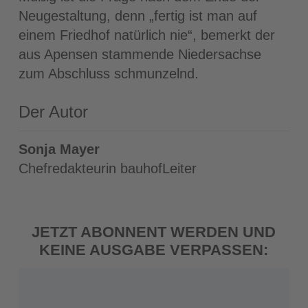
Neugestaltung, denn „fertig ist man auf
einem Friedhof natürlich nie“, bemerkt der
aus Apensen stammende Niedersachse
zum Abschluss schmunzelnd.
Der Autor
Sonja Mayer
Chefredakteurin bauhofLeiter
JETZT ABONNENT WERDEN UND
KEINE AUSGABE VERPASSEN: