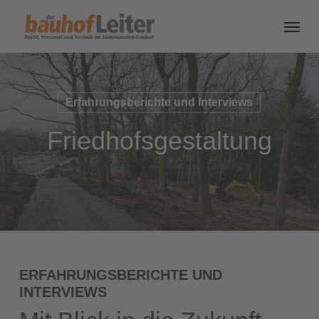
Erfahrungsberichte und Interviews
Friedhofsgestaltung
ERFAHRUNGSBERICHTE UND
INTERVIEWS