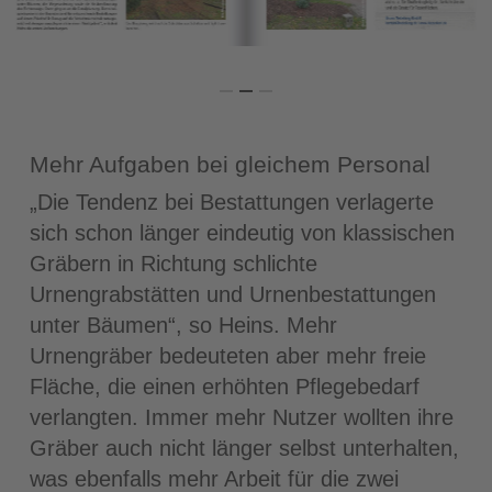
Mehr Aufgaben bei gleichem Personal
„Die Tendenz bei Bestattungen verlagerte
sich schon länger eindeutig von klassischen
Gräbern in Richtung schlichte
Urnengrabstätten und Urnenbestattungen
unter Bäumen“, so Heins. Mehr
Urnengräber bedeuteten aber mehr freie
Fläche, die einen erhöhten Pflegebedarf
verlangten. Immer mehr Nutzer wollten ihre
Gräber auch nicht länger selbst unterhalten,
was ebenfalls mehr Arbeit für die zwei