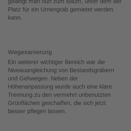
gelangt man nun zum Baum, unter dem der
Platz für ein Urnengrab gemietet werden
kann.
Wegesanierung
Ein weiterer wichtiger Bereich war die
Niveauangleichung von Bestandsgräbern
und Gehwegen. Neben der
Höhenanpassung wurde auch eine klare
Trennung zu den vermehrt unbenutzten
Grünflächen geschaffen, die sich jetzt
besser pflegen lassen.