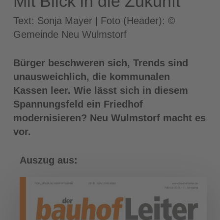
Mit Blick in die Zukunft
Text: Sonja Mayer | Foto (Header): ©
Gemeinde Neu Wulmstorf
Bürger beschweren sich, Trends sind
unausweichlich, die kommunalen
Kassen leer. Wie lässt sich in diesem
Spannungsfeld ein Friedhof
modernisieren? Neu Wulmstorf macht es
vor.
Auszug aus: