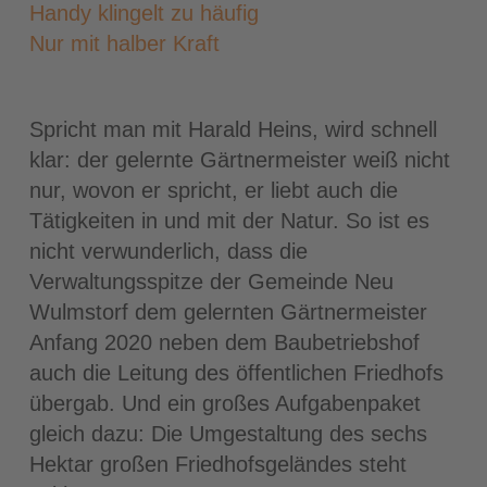
Handy klingelt zu häufig
Nur mit halber Kraft
Spricht man mit Harald Heins, wird schnell
klar: der gelernte Gärtnermeister weiß nicht
nur, wovon er spricht, er liebt auch die
Tätigkeiten in und mit der Natur. So ist es
nicht verwunderlich, dass die
Verwaltungsspitze der Gemeinde Neu
Wulmstorf dem gelernten Gärtnermeister
Anfang 2020 neben dem Baubetriebshof
auch die Leitung des öffentlichen Friedhofs
übergab. Und ein großes Aufgabenpaket
gleich dazu: Die Umgestaltung des sechs
Hektar großen Friedhofsgeländes steht