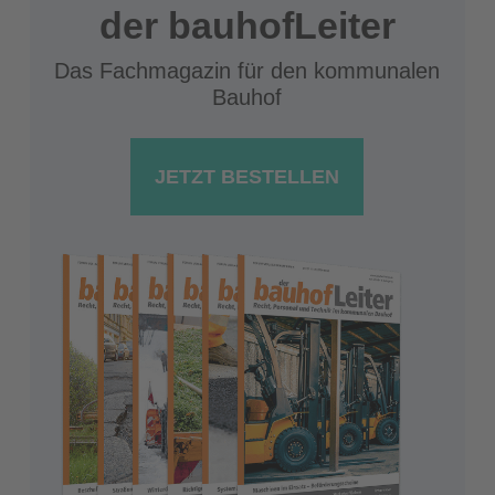
der bauhofLeiter
Das Fachmagazin für den kommunalen
Bauhof
JETZT BESTELLEN