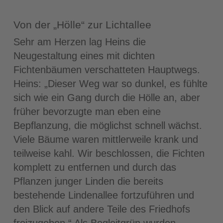
Von der „Hölle“ zur Lichtallee
Sehr am Herzen lag Heins die
Neugestaltung eines mit dichten
Fichtenbäumen verschatteten Hauptwegs.
Heins: „Dieser Weg war so dunkel, es fühlte
sich wie ein Gang durch die Hölle an, aber
früher bevorzugte man eben eine
Bepflanzung, die möglichst schnell wächst.
Viele Bäume waren mittlerweile krank und
teilweise kahl. Wir beschlossen, die Fichten
komplett zu entfernen und durch das
Pflanzen junger Linden die bereits
bestehende Lindenallee fortzuführen und
den Blick auf andere Teile des Friedhofs
freizugeben.“ Als Begleitgrün wurden