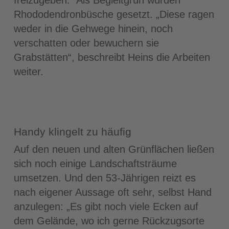
Rhododendronbüsche gesetzt. „Diese ragen
weder in die Gehwege hinein, noch
verschatten oder bewuchern sie
Grabstätten“, beschreibt Heins die Arbeiten
weiter.
Handy klingelt zu häufig
Auf den neuen und alten Grünflächen ließen
sich noch einige Landschaftsträume
umsetzen. Und den 53-Jährigen reizt es
nach eigener Aussage oft sehr, selbst Hand
anzulegen: „Es gibt noch viele Ecken auf
dem Gelände, wo ich gerne Rückzugsorte