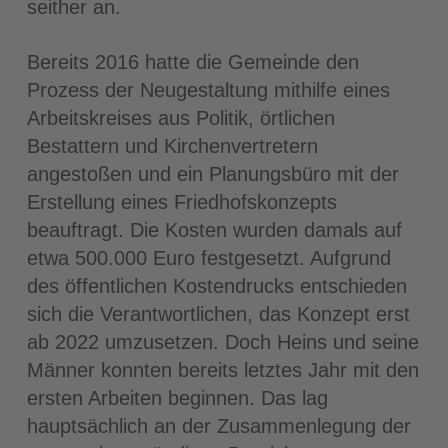
seither an.
Bereits 2016 hatte die Gemeinde den
Prozess der Neugestaltung mithilfe eines
Arbeitskreises aus Politik, örtlichen
Bestattern und Kirchenvertretern
angestoßen und ein Planungsbüro mit der
Erstellung eines Friedhofskonzepts
beauftragt. Die Kosten wurden damals auf
etwa 500.000 Euro festgesetzt. Aufgrund
des öffentlichen Kostendrucks entschieden
sich die Verantwortlichen, das Konzept erst
ab 2022 umzusetzen. Doch Heins und seine
Männer konnten bereits letztes Jahr mit den
ersten Arbeiten beginnen. Das lag
hauptsächlich an der Zusammenlegung der