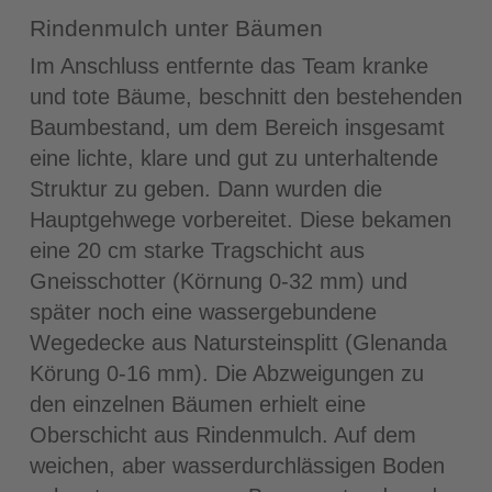
Rindenmulch unter Bäumen
Im Anschluss entfernte das Team kranke
und tote Bäume, beschnitt den bestehenden
Baumbestand, um dem Bereich insgesamt
eine lichte, klare und gut zu unterhaltende
Struktur zu geben. Dann wurden die
Hauptgehwege vorbereitet. Diese bekamen
eine 20 cm starke Tragschicht aus
Gneisschotter (Körnung 0-32 mm) und
später noch eine wassergebundene
Wegedecke aus Natursteinsplitt (Glenanda
Körung 0-16 mm). Die Abzweigungen zu
den einzelnen Bäumen erhielt eine
Oberschicht aus Rindenmulch. Auf dem
weichen, aber wasserdurchlässigen Boden