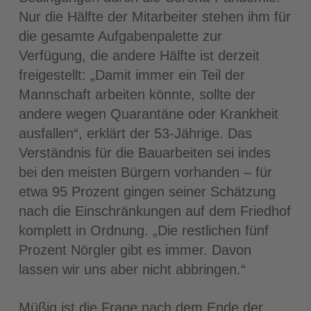
Nur die Hälfte der Mitarbeiter stehen ihm für
die gesamte Aufgabenpalette zur
Verfügung, die andere Hälfte ist derzeit
freigestellt: „Damit immer ein Teil der
Mannschaft arbeiten könnte, sollte der
andere wegen Quarantäne oder Krankheit
ausfallen“, erklärt der 53-Jährige. Das
Verständnis für die Bauarbeiten sei indes
bei den meisten Bürgern vorhanden – für
etwa 95 Prozent gingen seiner Schätzung
nach die Einschränkungen auf dem Friedhof
komplett in Ordnung. „Die restlichen fünf
Prozent Nörgler gibt es immer. Davon
lassen wir uns aber nicht abbringen.“
Müßig ist die Frage nach dem Ende der