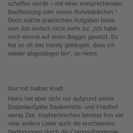
schaffen würde – mit einer entsprechenden
Bepflanzung oder einem Ruhebänkchen.“
Doch solche praktischen Aufgaben lasse
sein Job einfach nicht mehr zu: „Ich habe
mich einmal auf einen Bagger gesetzt. Es
hat so oft das Handy geklingelt, dass ich
wieder abgestiegen bin“, so Heins.
Nur mit halber Kraft
Heins hat aber nicht nur aufgrund seiner
Doppelaufgabe Baubetriebs- und Friedhof
wenig Zeit. Kopfzerbrechen bereitet ihm wie
viele andere Leiter auch die erschwerten
Bedingungen durch die Corona-Pandemie.