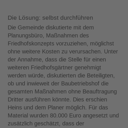
Die Lösung: selbst durchführen
Die Gemeinde diskutierte mit dem
Planungsbüro, Maßnahmen des
Friedhofskonzepts vorzuziehen, möglichst
ohne weitere Kosten zu verursachen. Unter
der Annahme, dass die Stelle für einen
weiteren Friedhofsgärtner genehmigt
werden würde, diskutierten die Beteiligten,
ob und inwieweit der Baubetriebshof die
gesamten Maßnahmen ohne Beauftragung
Dritter ausführen könnte. Dies erschien
Heins und dem Planer möglich. Für das
Material wurden 80.000 Euro angesetzt und
zusätzlich geschätzt, dass der