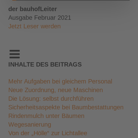
der bauhofLeiter
Ausgabe Februar 2021
Jetzt Leser werden
INHALTE DES BEITRAGS
Mehr Aufgaben bei gleichem Personal
Neue Zuordnung, neue Maschinen
Die Lösung: selbst durchführen
Sicherheitsaspekte bei Baumbestattungen
Rindenmulch unter Bäumen
Wegesanierung
Von der „Hölle“ zur Lichtallee