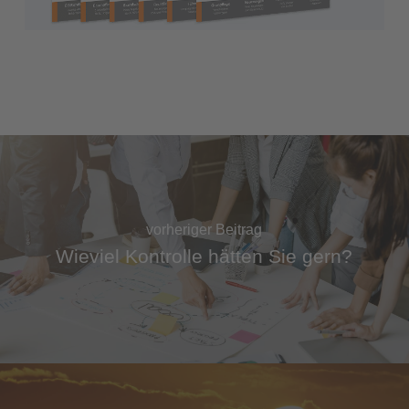
vorheriger Beitrag
Wieviel Kontrolle hätten Sie gern?