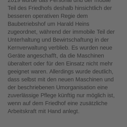
Teil des Friedhofs deshalb hinsichtlich der
besseren operativen Regie dem
Baubetriebshof um Harald Heins
zugeordnet, während der immobile Teil der
Unterhaltung und Bewirtschaftung in der
Kernverwaltung verblieb. Es wurden neue
Geräte angeschafft, da die Maschinen
überaltert oder für den Einsatz nicht mehr
geeignet waren. Allerdings wurde deutlich,
dass selbst mit den neuen Maschinen und
der beschriebenen Umorganisation eine
zuverlässige Pflege künftig nur möglich ist,
wenn auf dem Friedhof eine zusätzliche
Arbeitskraft mit Hand anlegt.