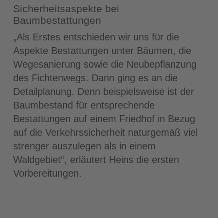
Sicherheitsaspekte bei
Baumbestattungen
„Als Erstes entschieden wir uns für die
Aspekte Bestattungen unter Bäumen, die
Wegesanierung sowie die Neubepflanzung
des Fichtenwegs. Dann ging es an die
Detailplanung. Denn beispielsweise ist der
Baumbestand für entsprechende
Bestattungen auf einem Friedhof in Bezug
auf die Verkehrssicherheit naturgemäß viel
strenger auszulegen als in einem
Waldgebiet“, erläutert Heins die ersten
Vorbereitungen.