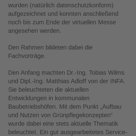
wurden (natürlich datenschutzkonform)
aufgezeichnet und konnten anschließend
noch bis zum Ende der virtuellen Messe
angesehen werden.
Den Rahmen bildeten dabei die
Fachvorträge.
Den Anfang machten Dr.-Ing. Tobias Wilms
und Dipl.-Ing. Matthias Adloff von der INFA.
Sie beleuchteten die aktuellen
Entwicklungen in kommunalen
Baubetriebshöfen. Mit dem Punkt „Aufbau
und Nutzen von Grünpflegekonzepten“
wurde dabei eine stets aktuelle Thematik
beleuchtet. Ein gut ausgearbeitetes Service-