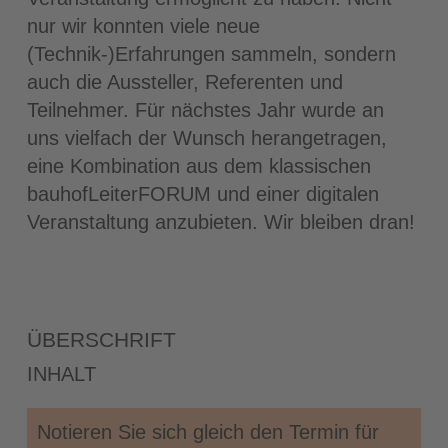
nur wir konnten viele neue
(Technik-)Erfahrungen sammeln, sondern
auch die Aussteller, Referenten und
Teilnehmer. Für nächstes Jahr wurde an
uns vielfach der Wunsch herangetragen,
eine Kombination aus dem klassischen
bauhofLeiterFORUM und einer digitalen
Veranstaltung anzubieten. Wir bleiben dran!
ÜBERSCHRIFT
INHALT
Notieren Sie sich gleich den Termin für