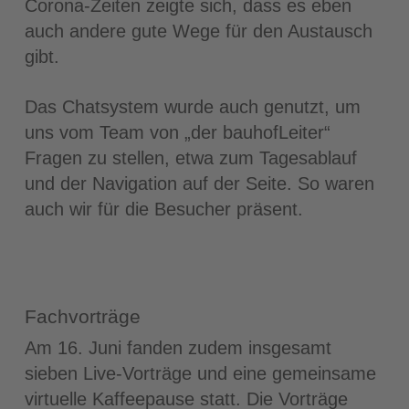
Corona-Zeiten zeigte sich, dass es eben
auch andere gute Wege für den Austausch
gibt.
Das Chatsystem wurde auch genutzt, um
uns vom Team von „der bauhofLeiter“
Fragen zu stellen, etwa zum Tagesablauf
und der Navigation auf der Seite. So waren
auch wir für die Besucher präsent.
Fachvorträge
Am 16. Juni fanden zudem insgesamt
sieben Live-Vorträge und eine gemeinsame
virtuelle Kaffeepause statt. Die Vorträge