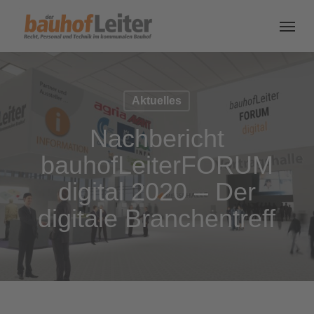
Aktuelles
Nachbericht
bauhofLeiterFORUM
digital 2020 – Der
digitale Branchentreff