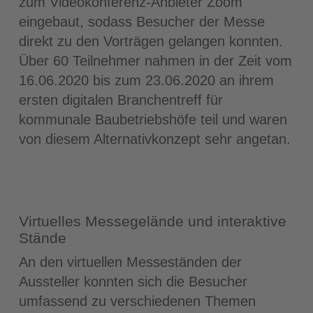
zum Videokonferenz-Anbieter Zoom
eingebaut, sodass Besucher der Messe
direkt zu den Vorträgen gelangen konnten.
Über 60 Teilnehmer nahmen in der Zeit vom
16.06.2020 bis zum 23.06.2020 an ihrem
ersten digitalen Branchentreff für
kommunale Baubetriebshöfe teil und waren
von diesem Alternativkonzept sehr angetan.
Virtuelles Messegelände und interaktive
Stände
An den virtuellen Messeständen der
Aussteller konnten sich die Besucher
umfassend zu verschiedenen Themen