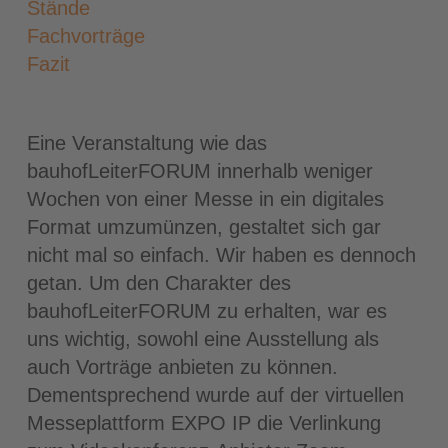
Stände
Fachvorträge
Fazit
Eine Veranstaltung wie das
bauhofLeiterFORUM innerhalb weniger
Wochen von einer Messe in ein digitales
Format umzumünzen, gestaltet sich gar
nicht mal so einfach. Wir haben es dennoch
getan. Um den Charakter des
bauhofLeiterFORUM zu erhalten, war es
uns wichtig, sowohl eine Ausstellung als
auch Vorträge anbieten zu können.
Dementsprechend wurde auf der virtuellen
Messeplattform EXPO IP die Verlinkung