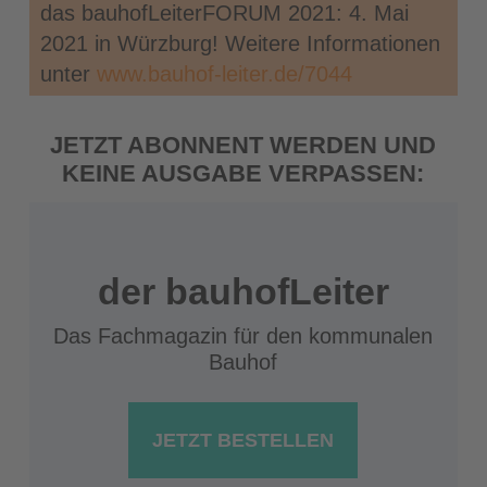
das bauhofLeiterFORUM 2021: 4. Mai
2021 in Würzburg! Weitere Informationen
unter
www.bauhof-leiter.de/7044
JETZT ABONNENT WERDEN UND
KEINE AUSGABE VERPASSEN:
der bauhofLeiter
Das Fachmagazin für den kommunalen
Bauhof
JETZT BESTELLEN