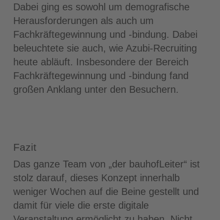
Dabei ging es sowohl um demografische
Herausforderungen als auch um
Fachkräftegewinnung und -bindung. Dabei
beleuchtete sie auch, wie Azubi-Recruiting
heute abläuft. Insbesondere der Bereich
Fachkräftegewinnung und -bindung fand
großen Anklang unter den Besuchern.
Fazit
Das ganze Team von „der bauhofLeiter“ ist
stolz darauf, dieses Konzept innerhalb
weniger Wochen auf die Beine gestellt und
damit für viele die erste digitale
Veranstaltung ermöglicht zu haben. Nicht