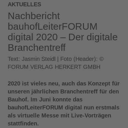
AKTUELLES
Nachbericht
bauhofLeiterFORUM
digital 2020 – Der digitale
Branchentreff
Text: Jasmin Steidl | Foto (Header): ©
FORUM VERLAG HERKERT GMBH
2020 ist vieles neu, auch das Konzept für
unseren jährlichen Branchentreff für den
Bauhof. Im Juni konnte das
bauhofLeiterFORUM digital nun erstmals
als virtuelle Messe mit Live-Vorträgen
stattfinden.