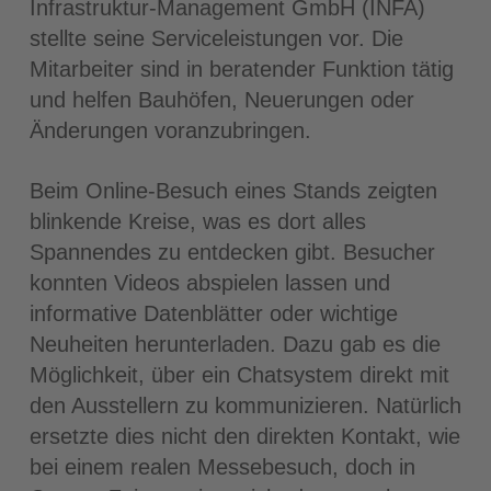
Infrastruktur-Management GmbH (INFA)
stellte seine Serviceleistungen vor. Die
Mitarbeiter sind in beratender Funktion tätig
und helfen Bauhöfen, Neuerungen oder
Änderungen voranzubringen.
Beim Online-Besuch eines Stands zeigten
blinkende Kreise, was es dort alles
Spannendes zu entdecken gibt. Besucher
konnten Videos abspielen lassen und
informative Datenblätter oder wichtige
Neuheiten herunterladen. Dazu gab es die
Möglichkeit, über ein Chatsystem direkt mit
den Ausstellern zu kommunizieren. Natürlich
ersetzte dies nicht den direkten Kontakt, wie
bei einem realen Messebesuch, doch in