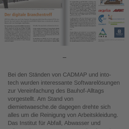
Bei den Ständen von CADMAP und into-
tech wurden interessante Softwarelösungen
zur Vereinfachung des Bauhof-Alltags
vorgestellt. Am Stand von
diemietwaesche.de dagegen drehte sich
alles um die Reinigung von Arbeitskleidung.
Das Institut für Abfall, Abwasser und