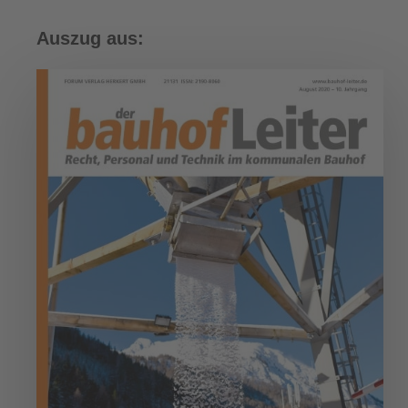
Auszug aus: