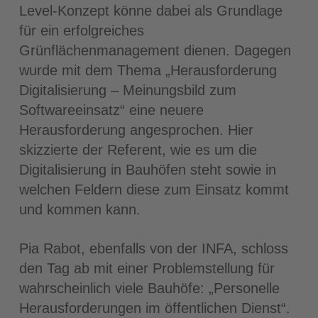
Level-Konzept könne dabei als Grundlage
für ein erfolgreiches
Grünflächenmanagement dienen. Dagegen
wurde mit dem Thema „Herausforderung
Digitalisierung – Meinungsbild zum
Softwareeinsatz“ eine neuere
Herausforderung angesprochen. Hier
skizzierte der Referent, wie es um die
Digitalisierung in Bauhöfen steht sowie in
welchen Feldern diese zum Einsatz kommt
und kommen kann.
Pia Rabot, ebenfalls von der INFA, schloss
den Tag ab mit einer Problemstellung für
wahrscheinlich viele Bauhöfe: „Personelle
Herausforderungen im öffentlichen Dienst“.