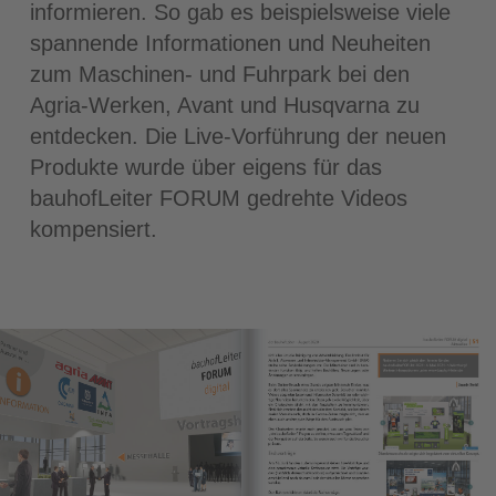
informieren. So gab es beispielsweise viele
spannende Informationen und Neuheiten
zum Maschinen- und Fuhrpark bei den
Agria-Werken, Avant und Husqvarna zu
entdecken. Die Live-Vorführung der neuen
Produkte wurde über eigens für das
bauhofLeiter FORUM gedrehte Videos
kompensiert.