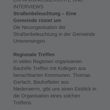
INTERVIEWS
Straßenbeleuchtung – Eine
Gemeinde rüstet um
Die Neuorganisation der
Straßenbeleuchtung in der Gemeinde
Unterensingen.
Regionale Treffen
In vielen Regionen organisieren
Bauhöfe Treffen mit Kollegen aus
benachbarten Kommunen. Thomas
Gerlach, Bauhofleiter aus
Niederwerrn, gibt uns einen Einblick in
die Organisation eines solchen
Treffens.