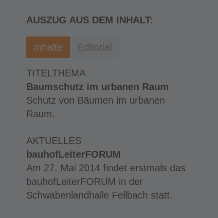
AUSZUG AUS DEM INHALT:
Inhalte
Editorial
TITELTHEMA
Baumschutz im urbanen Raum
Schutz von Bäumen im urbanen
Raum.
AKTUELLES
bauhofLeiterFORUM
Am 27. Mai 2014 findet erstmals das
bauhofLeiterFORUM in der
Schwabenlandhalle Fellbach statt.