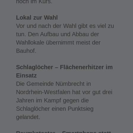
hoch im Kurs.
Lokal zur Wahl
Vor und nach der Wahl gibt es viel zu
tun. Den Aufbau und Abbau der
Wahllokale übernimmt meist der
Bauhof.
Schlaglöcher – Flächenerhitzer im
Einsatz
Die Gemeinde Nümbrecht in
Nordrhein-Westfalen hat vor gut drei
Jahren im Kampf gegen die
Schlaglöcher einen Punktsieg
gelandet.