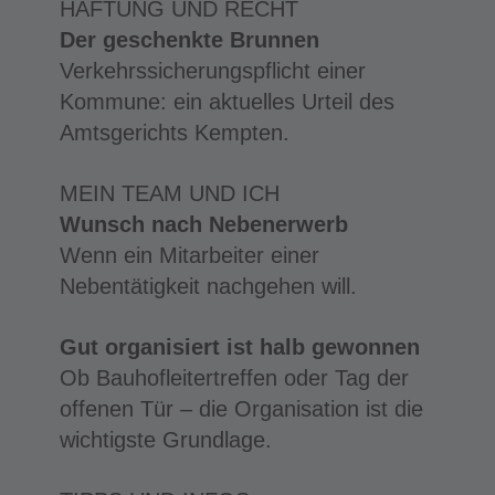
HAFTUNG UND RECHT
Der geschenkte Brunnen
Verkehrssicherungspflicht einer
Kommune: ein aktuelles Urteil des
Amtsgerichts Kempten.
MEIN TEAM UND ICH
Wunsch nach Nebenerwerb
Wenn ein Mitarbeiter einer
Nebentätigkeit nachgehen will.
Gut organisiert ist halb gewonnen
Ob Bauhofleitertreffen oder Tag der
offenen Tür – die Organisation ist die
wichtigste Grundlage.