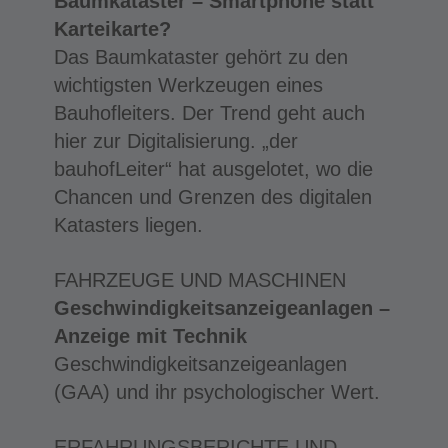
Baumkataster – Smartphone statt
Karteikarte?
Das Baumkataster gehört zu den
wichtigsten Werkzeugen eines
Bauhofleiters. Der Trend geht auch
hier zur Digitalisierung. „der
bauhofLeiter“ hat ausgelotet, wo die
Chancen und Grenzen des digitalen
Katasters liegen.
FAHRZEUGE UND MASCHINEN
Geschwindigkeitsanzeigeanlagen –
Anzeige mit Technik
Geschwindigkeitsanzeigeanlagen
(GAA) und ihr psychologischer Wert.
ERFAHRUNGSBERICHTE UND