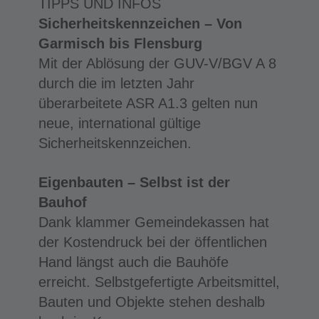
TIPPS UND INFOS
Sicherheitskennzeichen – Von
Garmisch bis Flensburg
Mit der Ablösung der GUV-V/BGV A 8
durch die im letzten Jahr
überarbeitete ASR A1.3 gelten nun
neue, international gültige
Sicherheitskennzeichen.
Eigenbauten – Selbst ist der
Bauhof
Dank klammer Gemeindekassen hat
der Kostendruck bei der öffentlichen
Hand längst auch die Bauhöfe
erreicht. Selbstgefertigte Arbeitsmittel,
Bauten und Objekte stehen deshalb