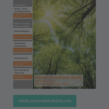
EINZELAUSGABEN BESTELLEN