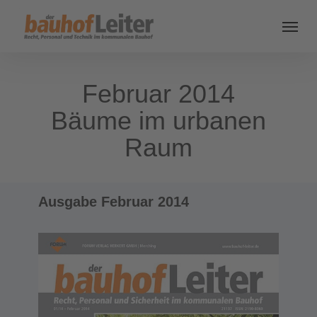
Februar 2014
Bäume im urbanen
Raum
Ausgabe Februar 2014