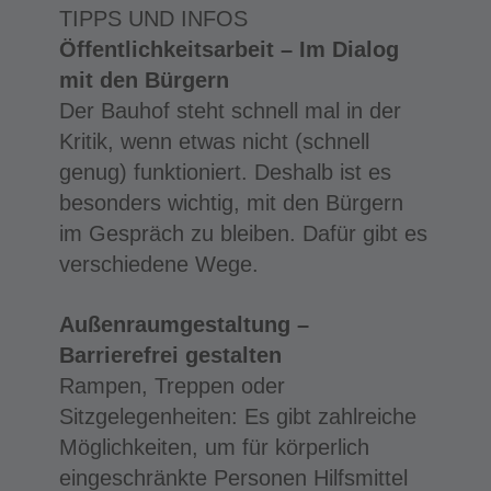
TIPPS UND INFOS
Öffentlichkeitsarbeit – Im Dialog
mit den Bürgern
Der Bauhof steht schnell mal in der
Kritik, wenn etwas nicht (schnell
genug) funktioniert. Deshalb ist es
besonders wichtig, mit den Bürgern
im Gespräch zu bleiben. Dafür gibt es
verschiedene Wege.
Außenraumgestaltung –
Barrierefrei gestalten
Rampen, Treppen oder
Sitzgelegenheiten: Es gibt zahlreiche
Möglichkeiten, um für körperlich
eingeschränkte Personen Hilfsmittel