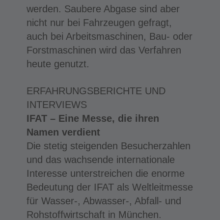
werden. Saubere Abgase sind aber
nicht nur bei Fahrzeugen gefragt,
auch bei Arbeitsmaschinen, Bau- oder
Forstmaschinen wird das Verfahren
heute genutzt.
ERFAHRUNGSBERICHTE UND
INTERVIEWS
IFAT – Eine Messe, die ihren
Namen verdient
Die stetig steigenden Besucherzahlen
und das wachsende internationale
Interesse unterstreichen die enorme
Bedeutung der IFAT als Weltleitmesse
für Wasser-, Abwasser-, Abfall- und
Rohstoffwirtschaft in München.