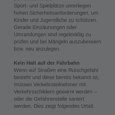
Sport- und Spielplätze unterliegen
hohen Sicherheitsanforderungen, um
Kinder und Jugendliche zu schützen.
Gerade Einzäunungen oder
Umrandungen sind regelmäßig zu
prüfen und bei Mängeln auszubessern
bzw. neu anzulegen.
Kein Halt auf der Fahrbahn
Wenn auf Straßen eine Rutschgefahr
besteht und diese bereits bekannt ist,
müssen Verkehrsteilnehmer mit
Verkehrsschildern gewarnt werden –
oder die Gefahrenstelle saniert
werden. Dies zeigt folgendes Urteil.