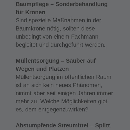
Baumpflege – Sonderbehandlung
für Kronen
Sind spezielle Maßnahmen in der
Baumkrone nötig, sollten diese
unbedingt von einem Fachmann
begleitet und durchgeführt werden.
Müllentsorgung – Sauber auf
Wegen und Plätzen
Müllentsorgung im öffentlichen Raum
ist an sich kein neues Phänomen,
nimmt aber seit einigen Jahren immer
mehr zu. Welche Möglichkeiten gibt
es, dem entgegenzuwirken?
Abstumpfende Streumittel – Splitt