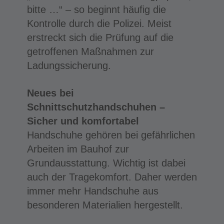
bitte …“ – so beginnt häufig die
Kontrolle durch die Polizei. Meist
erstreckt sich die Prüfung auf die
getroffenen Maßnahmen zur
Ladungssicherung.
Neues bei
Schnittschutzhandschuhen –
Sicher und komfortabel
Handschuhe gehören bei gefährlichen
Arbeiten im Bauhof zur
Grundausstattung. Wichtig ist dabei
auch der Tragekomfort. Daher werden
immer mehr Handschuhe aus
besonderen Materialien hergestellt.