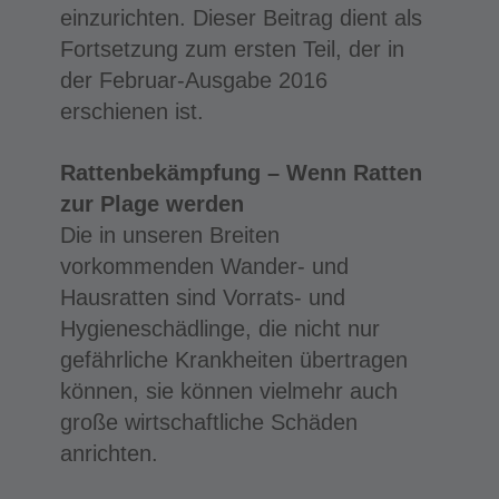
einzurichten. Dieser Beitrag dient als
Fortsetzung zum ersten Teil, der in
der Februar-Ausgabe 2016
erschienen ist.
Rattenbekämpfung – Wenn Ratten
zur Plage werden
Die in unseren Breiten
vorkommenden Wander- und
Hausratten sind Vorrats- und
Hygieneschädlinge, die nicht nur
gefährliche Krankheiten übertragen
können, sie können vielmehr auch
große wirtschaftliche Schäden
anrichten.