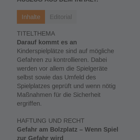
Inhalte
Editorial
TITELTHEMA
Darauf kommt es an
Kinderspielplätze sind auf mögliche
Gefahren zu kontrollieren. Dabei
werden vor allem die Spielgeräte
selbst sowie das Umfeld des
Spielplatzes geprüft und wenn nötig
Maßnahmen für die Sicherheit
ergriffen.
HAFTUNG UND RECHT
Gefahr am Bolzplatz – Wenn Spiel
zur Gefahr wird