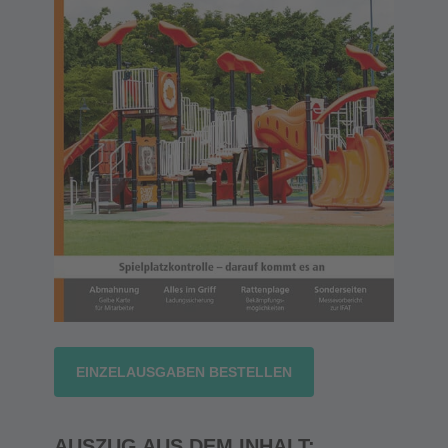
EINZELAUSGABEN BESTELLEN
AUSZUG AUS DEM INHALT: