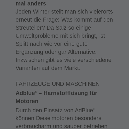
mal anders
Jeden Winter stellt man sich vielerorts
erneut die Frage: Was kommt auf den
Streuteller? Da Salz so einige
Umweltprobleme mit sich bringt, ist
Splitt nach wie vor eine gute
Ergänzung oder gar Alternative.
Inzwischen gibt es viele verschiedene
Varianten auf dem Markt.
FAHRZEUGE UND MASCHINEN
Adblue
– Harnstofflösung für
®
Motoren
Durch den Einsatz von AdBlue
®
können Dieselmotoren besonders
verbraucharm und sauber betrieben