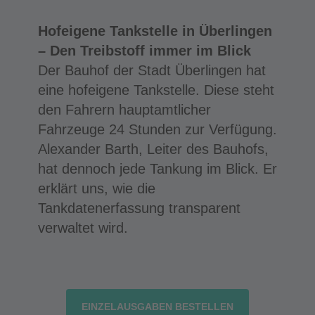
Hofeigene Tankstelle in Überlingen
– Den Treibstoff immer im Blick
Der Bauhof der Stadt Überlingen hat
eine hofeigene Tankstelle. Diese steht
den Fahrern hauptamtlicher
Fahrzeuge 24 Stunden zur Verfügung.
Alexander Barth, Leiter des Bauhofs,
hat dennoch jede Tankung im Blick. Er
erklärt uns, wie die
Tankdatenerfassung transparent
verwaltet wird.
EINZELAUSGABEN BESTELLEN