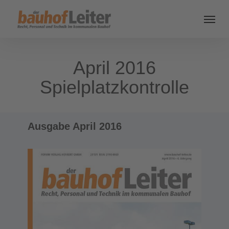
April 2016
Spielplatzkontrolle
Ausgabe April 2016