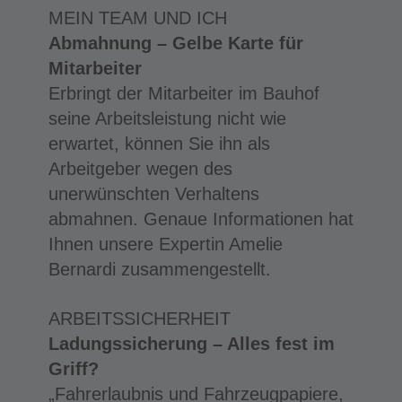
MEIN TEAM UND ICH
Abmahnung – Gelbe Karte für
Mitarbeiter
Erbringt der Mitarbeiter im Bauhof
seine Arbeitsleistung nicht wie
erwartet, können Sie ihn als
Arbeitgeber wegen des
unerwünschten Verhaltens
abmahnen. Genaue Informationen hat
Ihnen unsere Expertin Amelie
Bernardi zusammengestellt.
ARBEITSSICHERHEIT
Ladungssicherung – Alles fest im
Griff?
„Fahrerlaubnis und Fahrzeugpapiere,